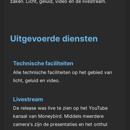
zaken. Licht, geluid, video en de livestream.
Uitgevoerde diensten
Technische faciliteiten
Alle technische faciliteiten op het gebied van
licht, geluid en video.
Livestream
De release was live te zien op het YouTube
kanaal van Moneybird. Middels meerdere
camera's zijn de presentaties en het onthul