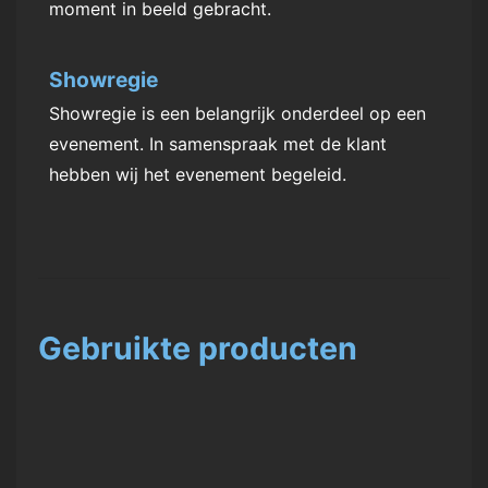
moment in beeld gebracht.
Showregie
Showregie is een belangrijk onderdeel op een
evenement. In samenspraak met de klant
hebben wij het evenement begeleid.
Gebruikte producten