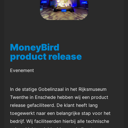
MoneyBird
product release
Evenement
In de statige Gobelinzaal in het Rijksmuseum
Twenthe in Enschede hebben wij een product
release gefaciliteerd. De klant heeft lang
toegewerkt naar een belangrijke stap voor het
bedrijf. Wij faciliteerden hierbij alle technische