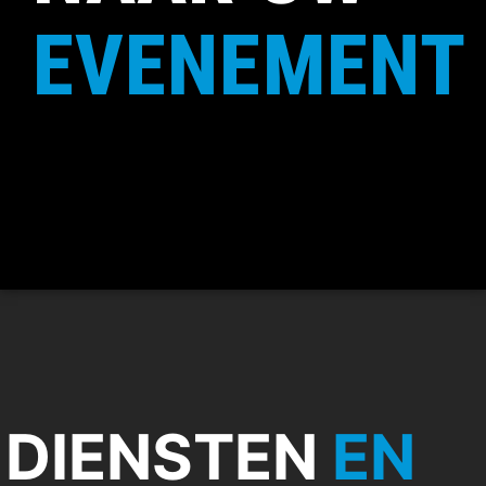
EVENEMENT
DIENSTEN
EN