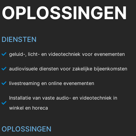
OPLOSSINGEN
DIENSTEN
geluid-, licht- en videotechniek voor evenementen
audiovisuele diensten voor zakelijke bijeenkomsten
livestreaming en online evenementen
Installatie van vaste audio- en videotechniek in
winkel en horeca
OPLOSSINGEN