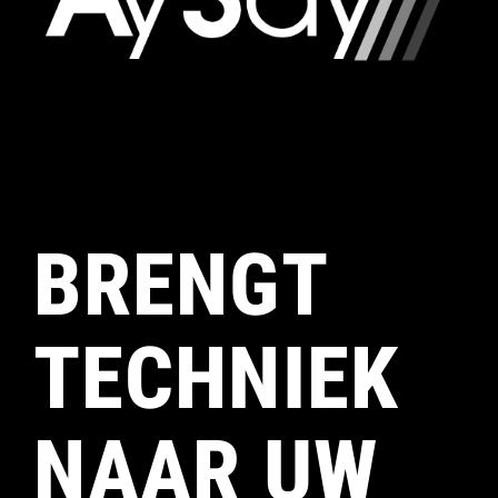
BRENGT
TECHNIEK
NAAR UW