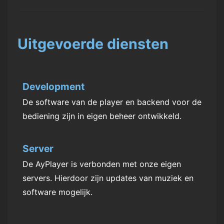
Uitgevoerde diensten
Development
De software van de player en backend voor de
bediening zijn in eigen beheer ontwikkeld.
Server
De AyPlayer is verbonden met onze eigen
servers. Hierdoor zijn updates van muziek en
software mogelijk.