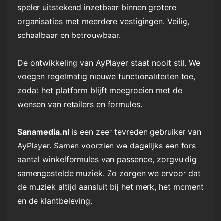
speler uitstekend inzetbaar binnen grotere
organisaties met meerdere vestigingen. Veilig,
schaalbaar en betrouwbaar.
De ontwikkeling van AyPlayer staat nooit stil. We
voegen regelmatig nieuwe functionaliteiten toe,
zodat het platform blijft meegroeien met de
wensen van retailers en formules.
Sanamedia.nl
is een zeer tevreden gebruiker van
AyPlayer. Samen voorzien we dagelijks een fors
aantal winkelformules van passende, zorgvuldig
samengestelde muziek. Zo zorgen we ervoor dat
de muziek altijd aansluit bij het merk, het moment
en de klantbeleving.