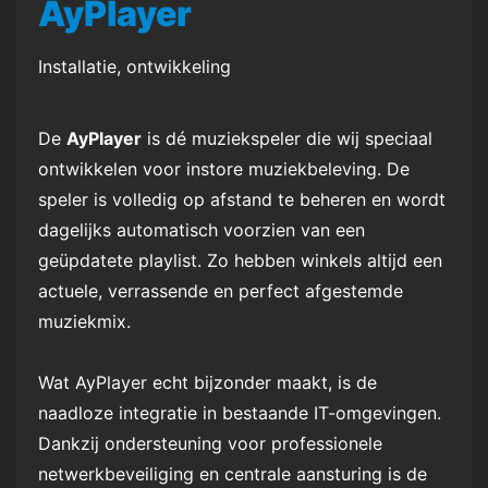
AyPlayer
Installatie, ontwikkeling
De
AyPlayer
is dé muziekspeler die wij speciaal
ontwikkelen voor instore muziekbeleving. De
speler is volledig op afstand te beheren en wordt
dagelijks automatisch voorzien van een
geüpdatete playlist. Zo hebben winkels altijd een
actuele, verrassende en perfect afgestemde
muziekmix.
Wat AyPlayer echt bijzonder maakt, is de
naadloze integratie in bestaande IT-omgevingen.
Dankzij ondersteuning voor professionele
netwerkbeveiliging en centrale aansturing is de